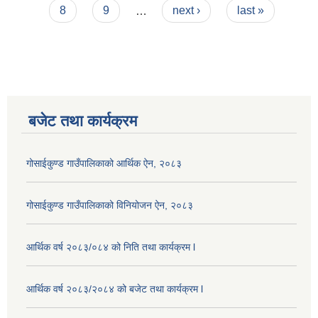
8
9
…
next ›
last »
बजेट तथा कार्यक्रम
गोसाईकुण्ड गाउँपालिकाको आर्थिक ऐन, २०८३
गोसाईकुण्ड गाउँपालिकाको विनियोजन ऐन, २०८३
आर्थिक वर्ष २०८३/०८४ को निति तथा कार्यक्रम l
आर्थिक वर्ष २०८३/२०८४ को बजेट तथा कार्यक्रम l