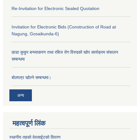
Re-Invitation for Electronic Sealed Quotation
Invitation for Electronic Bids (Construction of Road at
Nagung, Gosaikunda-6)
छाडा कुकुर बन्ध्याकरण तथा रबिज रोग विरुद्दको खोप कार्यक्रम संचालन
सम्बन्धमा
बोलपत्र खोल्ने सम्बन्धमा।
अन्य
महत्वपूर्ण लिंक
स्थानीय तहको वेवसाईटको विवरण