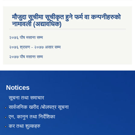
मौजुदा सूचीमा सूचीकृत हुने फर्म वा कन्पनीहरुको
नामावली (अद्यावधिक)
२०७६ पौष मसान्त सम्म
२०७६ श्रावण - २०७७ असार सम्म
२०७७ पौष मसान्त सम्म
Notices
सूचना तथा समाचार
सार्वजनिक खरीद /बोलपत्र सूचना
एन, कानुन तथा निर्देशिका
कर तथा शुल्कहरु