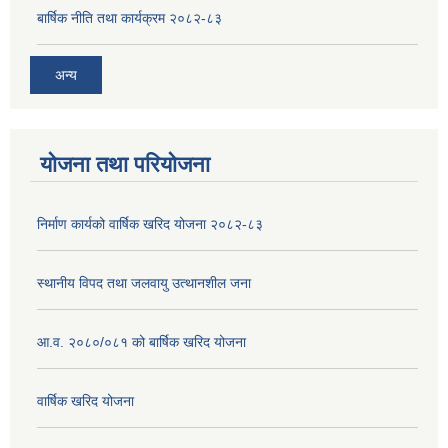
बार्षिक नीति तथा कार्यक्रम २०८२-८३
अन्य
योजना तथा परियोजना
निर्माण कार्यको वार्षिक खरिद योजना २०८२-८३
स्थानीय विपद तथा जलवायु उत्थानशील जना
आ.व. २०८०/०८१ को बार्षिक खरिद योजना
वार्षिक खरिद योजना