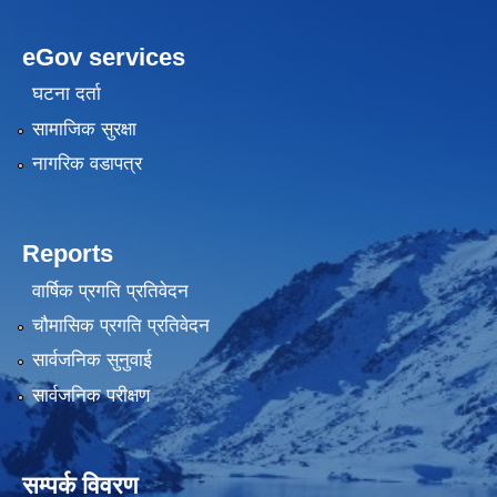
eGov services
घटना दर्ता
सामाजिक सुरक्षा
नागरिक वडापत्र
Reports
वार्षिक प्रगति प्रतिवेदन
चौमासिक प्रगति प्रतिवेदन
सार्वजनिक सुनुवाई
सार्वजनिक परीक्षण
सम्पर्क विवरण