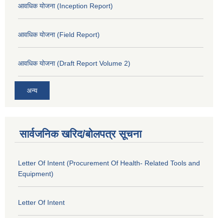
आवधिक योजना (Inception Report)
आवधिक योजना (Field Report)
आवधिक योजना (Draft Report Volume 2)
अन्य
सार्वजनिक खरिद/बोलपत्र सूचना
Letter Of Intent (Procurement Of Health- Related Tools and
Equipment)
Letter Of Intent