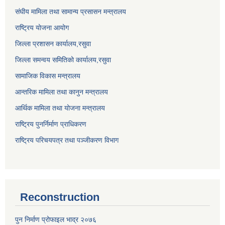
संघीय मामिला तथा सामान्य प्रसासन मन्त्रालय
राष्ट्रिय योजना आयोग
जिल्ला प्रशासन कार्यालय,
रसुवा
जिल्ला समन्वय समितिको कार्यालय,
रसुवा
सामाजिक विकास मन्त्रालय
आन्तरिक मामिला तथा कानुन मन्त्रालय
आर्थिक मामिला तथा योजना मन्त्रालय
राष्ट्रिय पुनर्निर्माण प्राधिकरण
राष्ट्रिय परिचयपत्र तथा पञ्जीकरण विभाग
Reconstruction
पुन निर्माण प्रोफाइल भाद्र २०७६