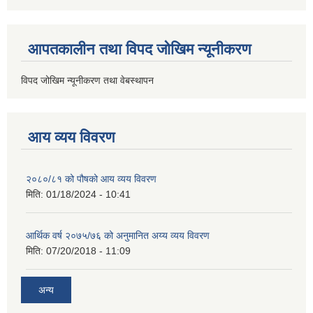
आपतकालीन तथा विपद जोखिम न्यूनीकरण
विपद जोखिम न्यूनीकरण तथा वेबस्थापन
आय व्यय विवरण
२०८०/८१ को पौषको आय व्यय विवरण
मिति:
01/18/2024 - 10:41
आर्थिक वर्ष २०७५/७६ को अनुमानित अय्य व्यय विवरण
मिति:
07/20/2018 - 11:09
अन्य