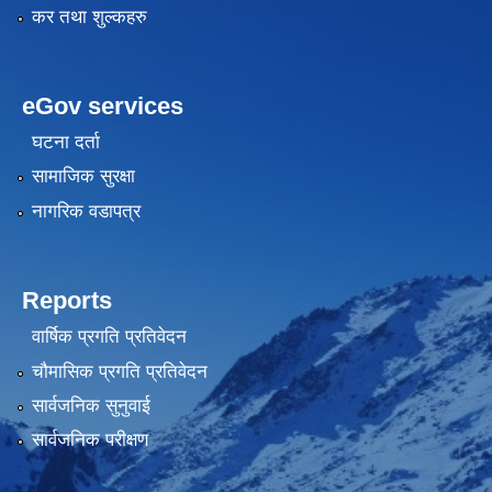
कर तथा शुल्कहरु
eGov services
घटना दर्ता
सामाजिक सुरक्षा
नागरिक वडापत्र
Reports
वार्षिक प्रगति प्रतिवेदन
चौमासिक प्रगति प्रतिवेदन
सार्वजनिक सुनुवाई
सार्वजनिक परीक्षण