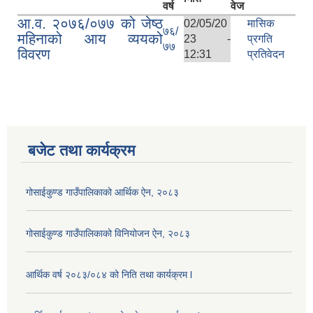
वर्ष
वेज
आ.व. २०७६/०७७ को जेष्ठ
02/05/20
मासिक
७६/
महिनाको आय व्ययको
23 -
प्रगति
७७
विवरण
12:31
प्रतिवेदन
बजेट तथा कार्यक्रम
गोसाईकुण्ड गाउँपालिकाको आर्थिक ऐन, २०८३
गोसाईकुण्ड गाउँपालिकाको विनियोजन ऐन, २०८३
आर्थिक वर्ष २०८३/०८४ को निति तथा कार्यक्रम l