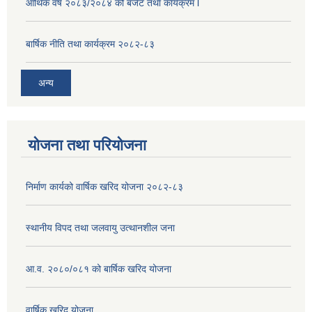
आर्थिक वर्ष २०८३/२०८४ को बजेट तथा कार्यक्रम l
बार्षिक नीति तथा कार्यक्रम २०८२-८३
अन्य
योजना तथा परियोजना
निर्माण कार्यको वार्षिक खरिद योजना २०८२-८३
स्थानीय विपद तथा जलवायु उत्थानशील जना
आ.व. २०८०/०८१ को बार्षिक खरिद योजना
वार्षिक खरिद योजना