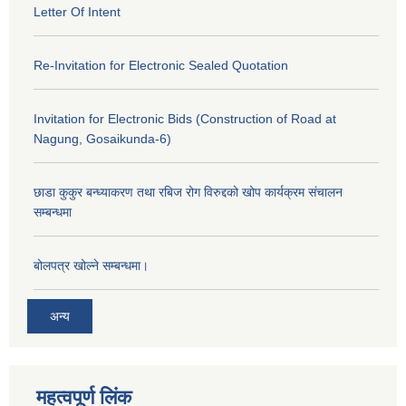
Letter Of Intent
Re-Invitation for Electronic Sealed Quotation
Invitation for Electronic Bids (Construction of Road at
Nagung, Gosaikunda-6)
छाडा कुकुर बन्ध्याकरण तथा रबिज रोग विरुद्दको खोप कार्यक्रम संचालन
सम्बन्धमा
बोलपत्र खोल्ने सम्बन्धमा।
अन्य
महत्वपूर्ण लिंक