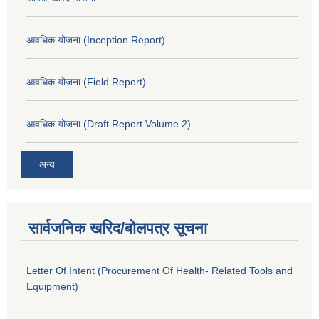
आवधिक योजना (Inception Report)
आवधिक योजना (Field Report)
आवधिक योजना (Draft Report Volume 2)
अन्य
सार्वजनिक खरिद/बोलपत्र सूचना
Letter Of Intent (Procurement Of Health- Related Tools and
Equipment)