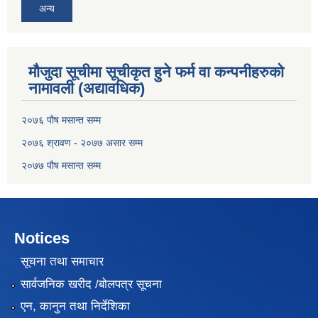
अन्य
मौजुदा सूचीमा सूचीकृत हुने फर्म वा कन्पनीहरुको
नामावली (अद्यावधिक)
२०७६ पौष मसान्त सम्म
२०७६ श्रावण - २०७७ असार सम्म
२०७७ पौष मसान्त सम्म
Notices
सूचना तथा समाचार
सार्वजनिक खरीद /बोलपत्र सूचना
एन, कानुन तथा निर्देशिका