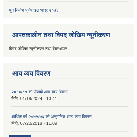
पुन निर्माण प्रोफाइल भाद्र २०७६
आपतकालीन तथा विपद जोखिम न्यूनीकरण
विपद जोखिम न्यूनीकरण तथा वेबस्थापन
आय व्यय विवरण
२०८०/८१ को पौषको आय व्यय विवरण
मिति:
01/18/2024 - 10:41
आर्थिक वर्ष २०७५/७६ को अनुमानित अय्य व्यय विवरण
मिति:
07/20/2018 - 11:09