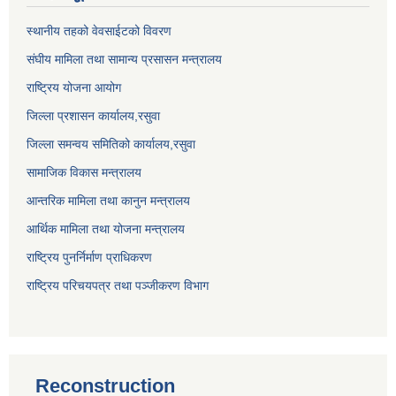
स्थानीय तहको वेवसाईटको विवरण
संघीय मामिला तथा सामान्य प्रसासन मन्त्रालय
राष्ट्रिय योजना आयोग
जिल्ला प्रशासन कार्यालय,
रसुवा
जिल्ला समन्वय समितिको कार्यालय,
रसुवा
सामाजिक विकास मन्त्रालय
आन्तरिक मामिला तथा कानुन मन्त्रालय
आर्थिक मामिला तथा योजना मन्त्रालय
राष्ट्रिय पुनर्निर्माण प्राधिकरण
राष्ट्रिय परिचयपत्र तथा पञ्जीकरण विभाग
Reconstruction