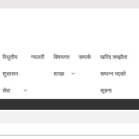
विधुतीय
ग्यालरी
बिषयगत
सम्पर्क
खरिद सम्झौता
शुसासन
शाखा
सम्पन्न भएको
सेवा
सूचना