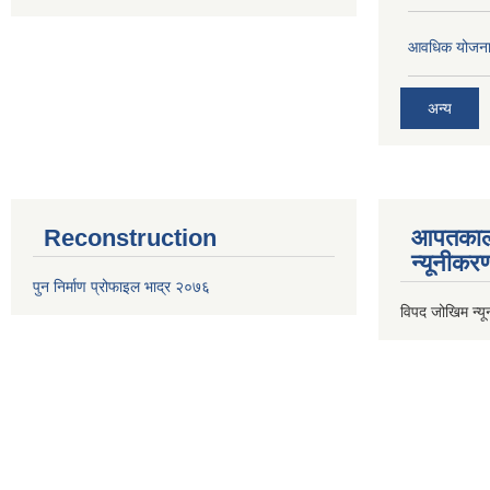
आवधिक योजना
अन्य
Reconstruction
आपतकाल
न्यूनीकर
पुन निर्माण प्रोफाइल भाद्र २०७६
विपद जोखिम न्य