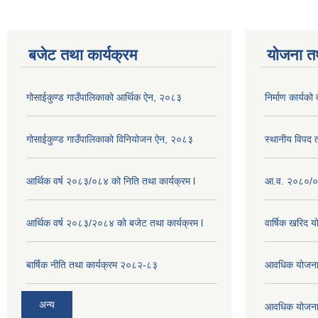
बजेट तथा कार्यक्रम
योजना त
गोसाईकुण्ड गाउँपालिकाको आर्थिक ऐन, २०८३
निर्माण कार्य
गोसाईकुण्ड गाउँपालिकाको विनियोजन ऐन, २०८३
स्थानीय विपद
आर्थिक वर्ष २०८३/०८४ को निति तथा कार्यक्रम l
आ.व. २०८०/०८
आर्थिक वर्ष २०८३/२०८४ को बजेट तथा कार्यक्रम l
वार्षिक खरिद 
बार्षिक नीति तथा कार्यक्रम २०८२-८३
आवधिक योजना
अन्य
आवधिक योजना