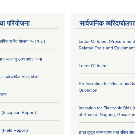
था परियोजना
सार्वजनिक खरिद/बोलपत
को वार्षिक खरिद योजना २०८२-८३
Letter Of Intent (Procurement
Related Tools and Equipment
 तथा जलवायु उत्थानशील जना
Letter Of Intent
१ को बार्षिक खरिद योजना
Re-Invitation for Electronic S
Quotation
योजना
Invitation for Electronic Bids 
 (Inception Report)
of Road at Nagung, Gosaiku
 (Field Report)
छाडा कुकुर बन्ध्याकरण तथा रबिज रोग 