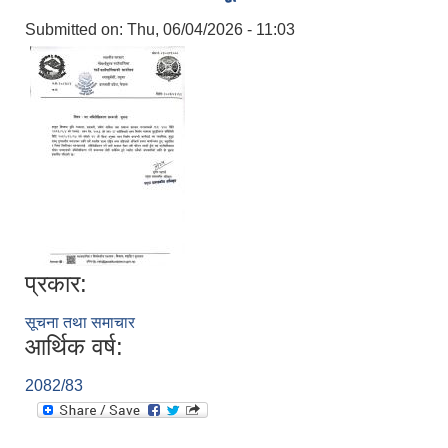
Submitted on:
Thu, 06/04/2026 - 11:03
प्रकार:
सूचना तथा समाचार
आर्थिक वर्ष:
2082/83