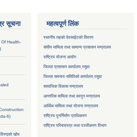
्र सूचना
महत्वपूर्ण लिंक
स्थानीय तहको वेवसाईटको विवरण
 Of Health-
संघीय मामिला तथा सामान्य प्रसासन मन्त्रालय
)
राष्ट्रिय योजना आयोग
जिल्ला प्रशासन कार्यालय,
रसुवा
जिल्ला समन्वय समितिको कार्यालय,
रसुवा
ealed
सामाजिक विकास मन्त्रालय
आन्तरिक मामिला तथा कानुन मन्त्रालय
आर्थिक मामिला तथा योजना मन्त्रालय
(Construction
राष्ट्रिय पुनर्निर्माण प्राधिकरण
nda-6)
राष्ट्रिय परिचयपत्र तथा पञ्जीकरण विभाग
विरुद्दको खोप