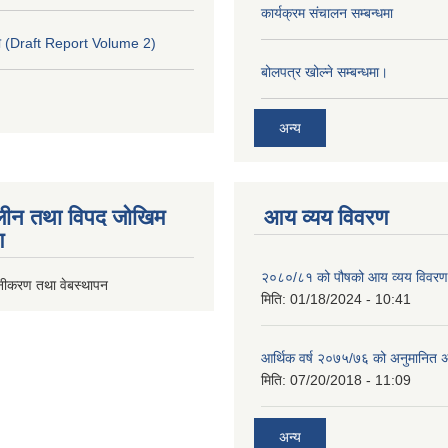
कार्यक्रम संचालन सम्बन्धमा
 (Draft Report Volume 2)
बोलपत्र खोल्ने सम्बन्धमा।
अन्य
ीन तथा विपद जोखिम
आय व्यय विवरण
ण
२०८०/८१ को पौषको आय व्यय विवरण
ूनीकरण तथा वेबस्थापन
मिति:
01/18/2024 - 10:41
आर्थिक वर्ष २०७५/७६ को अनुमानित अ
मिति:
07/20/2018 - 11:09
अन्य