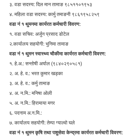
३. वडा सदस्य: दिल मान तामाङ ९८५११०१९५३
४. महिला वडा सदस्य: कार्मु तमाङनी ९८६१९५८२५९
वडा नं १ थुमनमा कार्यरत कर्मचारी विवरण:
१. वडा सचिव: अर्जुन प्रसाद डोटेल
२.कार्यालय सहयोगी: भुनिमा तामाङ
वडा नं १ थुमन स्वास्थ्य चौकीमा कार्यरत कर्मचारी विवरण:
१. हे.अ.: सन्तोषी अर्याल (९८४०२९०५८१)
२. अ. हे. व.: भरत कुमार खड्का
३. अ. हे. व.: कर्मु तामाङ
४. अ. न.मि.: मनिषा ओली
५. अ. न.मि.: हिरामाया मगर
६. पदनाम अ.न.मि.:
७. कार्यालय सहयोगी: तेम्पा ग्याल्वो घले
वडा नं १ थुमन कृषि तथा पशुसेवा केन्द्रमा कार्यरत कर्मचारी विवरण: