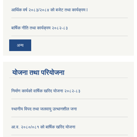
आर्थिक वर्ष २०८३/२०८४ को बजेट तथा कार्यक्रम l
बार्षिक नीति तथा कार्यक्रम २०८२-८३
अन्य
योजना तथा परियोजना
निर्माण कार्यको वार्षिक खरिद योजना २०८२-८३
स्थानीय विपद तथा जलवायु उत्थानशील जना
आ.व. २०८०/०८१ को बार्षिक खरिद योजना