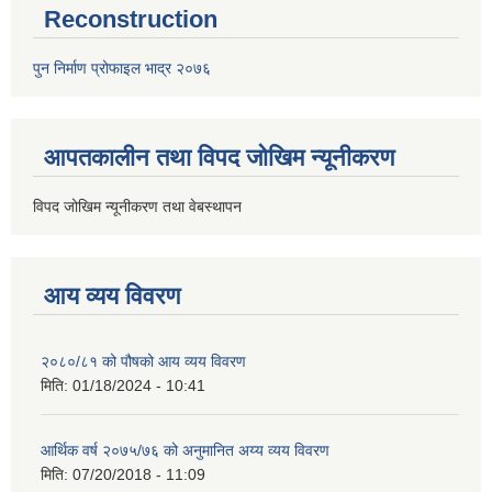
Reconstruction
पुन निर्माण प्रोफाइल भाद्र २०७६
आपतकालीन तथा विपद जोखिम न्यूनीकरण
विपद जोखिम न्यूनीकरण तथा वेबस्थापन
आय व्यय विवरण
२०८०/८१ को पौषको आय व्यय विवरण
मिति:
01/18/2024 - 10:41
आर्थिक वर्ष २०७५/७६ को अनुमानित अय्य व्यय विवरण
मिति:
07/20/2018 - 11:09