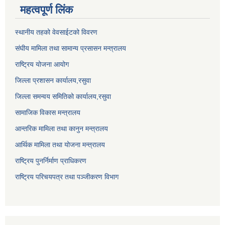
महत्वपूर्ण लिंक
स्थानीय तहको वेवसाईटको विवरण
संघीय मामिला तथा सामान्य प्रसासन मन्त्रालय
राष्ट्रिय योजना आयोग
जिल्ला प्रशासन कार्यालय,
रसुवा
जिल्ला समन्वय समितिको कार्यालय,
रसुवा
सामाजिक विकास मन्त्रालय
आन्तरिक मामिला तथा कानुन मन्त्रालय
आर्थिक मामिला तथा योजना मन्त्रालय
राष्ट्रिय पुनर्निर्माण प्राधिकरण
राष्ट्रिय परिचयपत्र तथा पञ्जीकरण विभाग