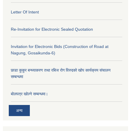
Letter Of Intent
Re-Invitation for Electronic Sealed Quotation
Invitation for Electronic Bids (Construction of Road at
Nagung, Gosaikunda-6)
छाडा कुकुर बन्ध्याकरण तथा रबिज रोग विरुद्दको खोप कार्यक्रम संचालन
सम्बन्धमा
बोलपत्र खोल्ने सम्बन्धमा।
अन्य