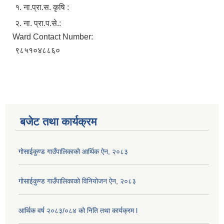
१. ना.प्रा.स. कृषि :
२. ना. प्रा.प.से.:
Ward Contact Number:
९८५१०४८८६०
बजेट तथा कार्यक्रम
गोसाईकुण्ड गाउँपालिकाको आर्थिक ऐन, २०८३
गोसाईकुण्ड गाउँपालिकाको विनियोजन ऐन, २०८३
आर्थिक वर्ष २०८३/०८४ को निति तथा कार्यक्रम l