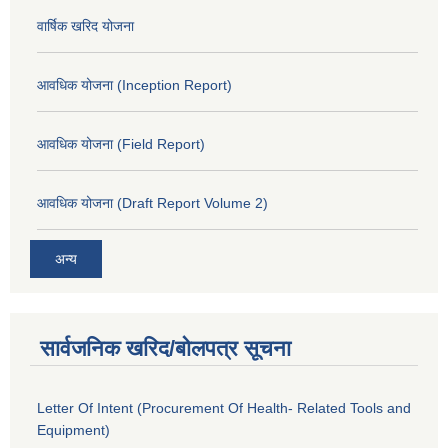
वार्षिक खरिद योजना
आवधिक योजना (Inception Report)
आवधिक योजना (Field Report)
आवधिक योजना (Draft Report Volume 2)
अन्य
सार्वजनिक खरिद/बोलपत्र सूचना
Letter Of Intent (Procurement Of Health- Related Tools and
Equipment)