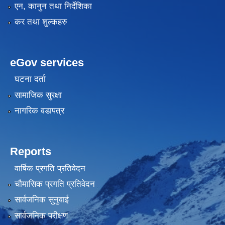
एन, कानुन तथा निर्देशिका
कर तथा शुल्कहरु
eGov services
घटना दर्ता
सामाजिक सुरक्षा
नागरिक वडापत्र
Reports
वार्षिक प्रगति प्रतिवेदन
चौमासिक प्रगति प्रतिवेदन
सार्वजनिक सुनुवाई
सार्वजनिक परीक्षण