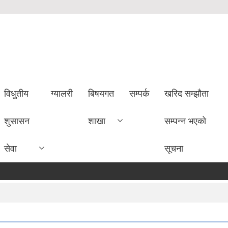
विधुतीय
ग्यालरी
बिषयगत
सम्पर्क
खरिद सम्झौता
शुसासन
शाखा
सम्पन्न भएको
सेवा
सूचना