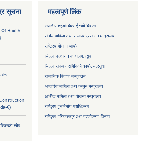
्र सूचना
महत्वपूर्ण लिंक
स्थानीय तहको वेवसाईटको विवरण
 Of Health-
संघीय मामिला तथा सामान्य प्रसासन मन्त्रालय
)
राष्ट्रिय योजना आयोग
जिल्ला प्रशासन कार्यालय,
रसुवा
जिल्ला समन्वय समितिको कार्यालय,
रसुवा
ealed
सामाजिक विकास मन्त्रालय
आन्तरिक मामिला तथा कानुन मन्त्रालय
आर्थिक मामिला तथा योजना मन्त्रालय
(Construction
राष्ट्रिय पुनर्निर्माण प्राधिकरण
nda-6)
राष्ट्रिय परिचयपत्र तथा पञ्जीकरण विभाग
विरुद्दको खोप