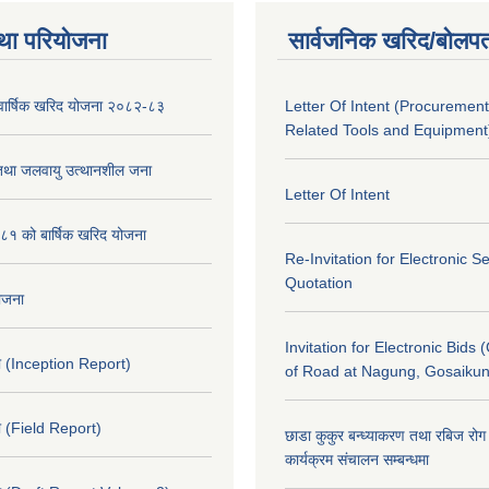
था परियोजना
सार्वजनिक खरिद/बोलपत
को वार्षिक खरिद योजना २०८२-८३
Letter Of Intent (Procurement
Related Tools and Equipment
 तथा जलवायु उत्थानशील जना
Letter Of Intent
१ को बार्षिक खरिद योजना
Re-Invitation for Electronic S
Quotation
योजना
Invitation for Electronic Bids 
 (Inception Report)
of Road at Nagung, Gosaiku
 (Field Report)
छाडा कुकुर बन्ध्याकरण तथा रबिज रोग 
कार्यक्रम संचालन सम्बन्धमा