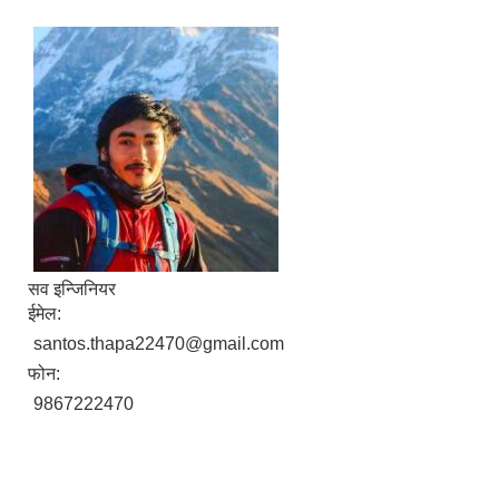
सव इन्जिनियर
ईमेल:
santos.thapa22470@gmail.com
फोन:
9867222470