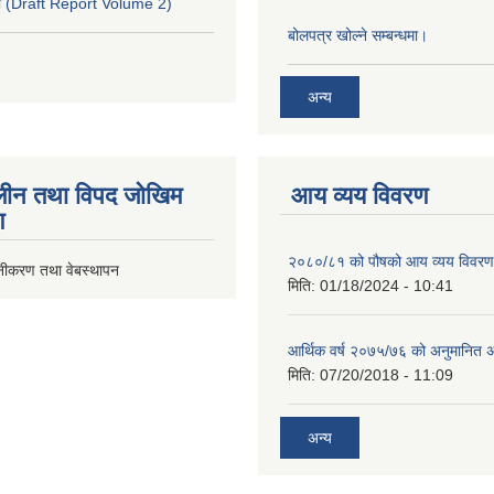
 (Draft Report Volume 2)
बोलपत्र खोल्ने सम्बन्धमा।
अन्य
ीन तथा विपद जोखिम
आय व्यय विवरण
ण
२०८०/८१ को पौषको आय व्यय विवरण
ूनीकरण तथा वेबस्थापन
मिति:
01/18/2024 - 10:41
आर्थिक वर्ष २०७५/७६ को अनुमानित अ
मिति:
07/20/2018 - 11:09
अन्य