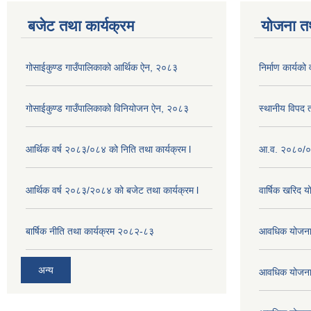
बजेट तथा कार्यक्रम
योजना त
गोसाईकुण्ड गाउँपालिकाको आर्थिक ऐन, २०८३
निर्माण कार्य
गोसाईकुण्ड गाउँपालिकाको विनियोजन ऐन, २०८३
स्थानीय विपद
आर्थिक वर्ष २०८३/०८४ को निति तथा कार्यक्रम l
आ.व. २०८०/०८
आर्थिक वर्ष २०८३/२०८४ को बजेट तथा कार्यक्रम l
वार्षिक खरिद 
बार्षिक नीति तथा कार्यक्रम २०८२-८३
आवधिक योजना
अन्य
आवधिक योजना