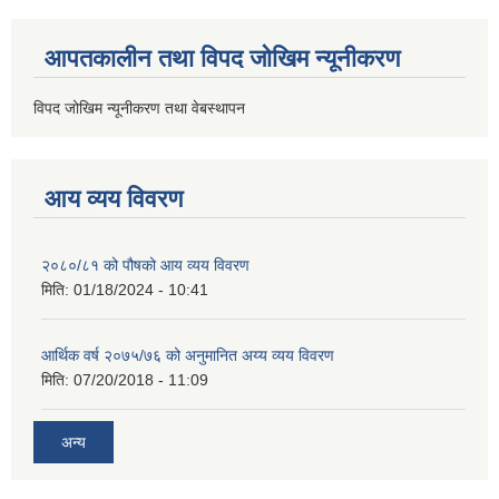
आपतकालीन तथा विपद जोखिम न्यूनीकरण
विपद जोखिम न्यूनीकरण तथा वेबस्थापन
आय व्यय विवरण
२०८०/८१ को पौषको आय व्यय विवरण
मिति:
01/18/2024 - 10:41
आर्थिक वर्ष २०७५/७६ को अनुमानित अय्य व्यय विवरण
मिति:
07/20/2018 - 11:09
अन्य