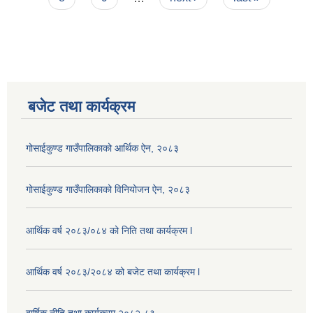
बजेट तथा कार्यक्रम
गोसाईकुण्ड गाउँपालिकाको आर्थिक ऐन, २०८३
गोसाईकुण्ड गाउँपालिकाको विनियोजन ऐन, २०८३
आर्थिक वर्ष २०८३/०८४ को निति तथा कार्यक्रम l
आर्थिक वर्ष २०८३/२०८४ को बजेट तथा कार्यक्रम l