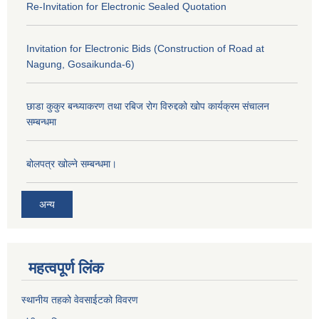
Re-Invitation for Electronic Sealed Quotation
Invitation for Electronic Bids (Construction of Road at
Nagung, Gosaikunda-6)
छाडा कुकुर बन्ध्याकरण तथा रबिज रोग विरुद्दको खोप कार्यक्रम संचालन
सम्बन्धमा
बोलपत्र खोल्ने सम्बन्धमा।
अन्य
महत्वपूर्ण लिंक
स्थानीय तहको वेवसाईटको विवरण