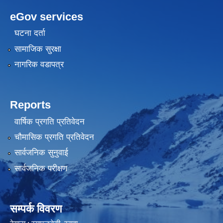
eGov services
घटना दर्ता
सामाजिक सुरक्षा
नागरिक वडापत्र
Reports
वार्षिक प्रगति प्रतिवेदन
चौमासिक प्रगति प्रतिवेदन
सार्वजनिक सुनुवाई
सार्वजनिक परीक्षण
सम्पर्क विवरण