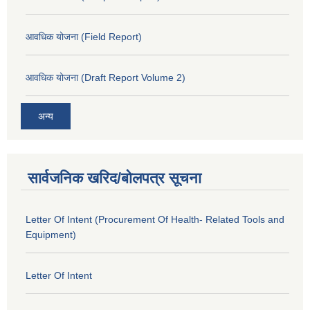
आवधिक योजना (Field Report)
आवधिक योजना (Draft Report Volume 2)
अन्य
सार्वजनिक खरिद/बोलपत्र सूचना
Letter Of Intent (Procurement Of Health- Related Tools and
Equipment)
Letter Of Intent