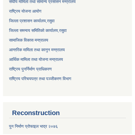
संघीय मामिला तथा सामान्य प्रसासन मन्त्रालय
राष्ट्रिय योजना आयोग
जिल्ला प्रशासन कार्यालय,
रसुवा
जिल्ला समन्वय समितिको कार्यालय,
रसुवा
सामाजिक विकास मन्त्रालय
आन्तरिक मामिला तथा कानुन मन्त्रालय
आर्थिक मामिला तथा योजना मन्त्रालय
राष्ट्रिय पुनर्निर्माण प्राधिकरण
राष्ट्रिय परिचयपत्र तथा पञ्जीकरण विभाग
Reconstruction
पुन निर्माण प्रोफाइल भाद्र २०७६