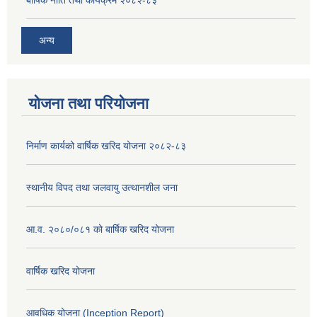
बार्षिक नीति तथा कार्यक्रम २०८२-८३
अन्य
योजना तथा परियोजना
निर्माण कार्यको वार्षिक खरिद योजना २०८२-८३
स्थानीय विपद तथा जलवायु उत्थानशील जना
आ.व. २०८०/०८१ को बार्षिक खरिद योजना
वार्षिक खरिद योजना
आवधिक योजना (Inception Report)