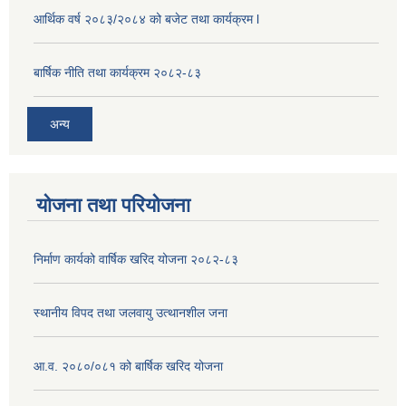
आर्थिक वर्ष २०८३/२०८४ को बजेट तथा कार्यक्रम l
बार्षिक नीति तथा कार्यक्रम २०८२-८३
अन्य
योजना तथा परियोजना
निर्माण कार्यको वार्षिक खरिद योजना २०८२-८३
स्थानीय विपद तथा जलवायु उत्थानशील जना
आ.व. २०८०/०८१ को बार्षिक खरिद योजना