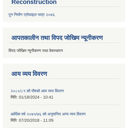
Reconstruction
पुन निर्माण प्रोफाइल भाद्र २०७६
आपतकालीन तथा विपद जोखिम न्यूनीकरण
विपद जोखिम न्यूनीकरण तथा वेबस्थापन
आय व्यय विवरण
२०८०/८१ को पौषको आय व्यय विवरण
मिति:
01/18/2024 - 10:41
आर्थिक वर्ष २०७५/७६ को अनुमानित अय्य व्यय विवरण
मिति:
07/20/2018 - 11:09