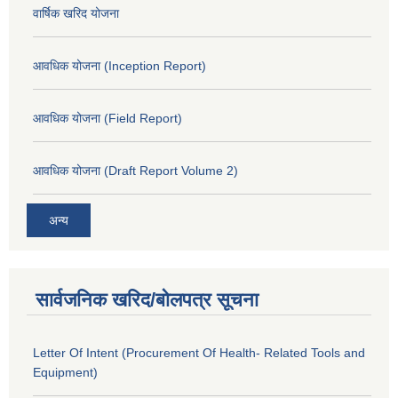
वार्षिक खरिद योजना
आवधिक योजना (Inception Report)
आवधिक योजना (Field Report)
आवधिक योजना (Draft Report Volume 2)
अन्य
सार्वजनिक खरिद/बोलपत्र सूचना
Letter Of Intent (Procurement Of Health- Related Tools and
Equipment)