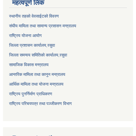
महत्वपूर्ण लिंक
स्थानीय तहको वेवसाईटको विवरण
संघीय मामिला तथा सामान्य प्रसासन मन्त्रालय
राष्ट्रिय योजना आयोग
जिल्ला प्रशासन कार्यालय,
रसुवा
जिल्ला समन्वय समितिको कार्यालय,
रसुवा
सामाजिक विकास मन्त्रालय
आन्तरिक मामिला तथा कानुन मन्त्रालय
आर्थिक मामिला तथा योजना मन्त्रालय
राष्ट्रिय पुनर्निर्माण प्राधिकरण
राष्ट्रिय परिचयपत्र तथा पञ्जीकरण विभाग