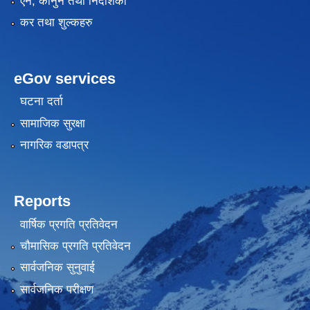
एन, कानुन तथा निर्देशिका
कर तथा शुल्कहरु
eGov services
घटना दर्ता
सामाजिक सुरक्षा
नागरिक वडापत्र
Reports
वार्षिक प्रगति प्रतिवेदन
चौमासिक प्रगति प्रतिवेदन
सार्वजनिक सुनुवाई
सार्वजनिक परीक्षण