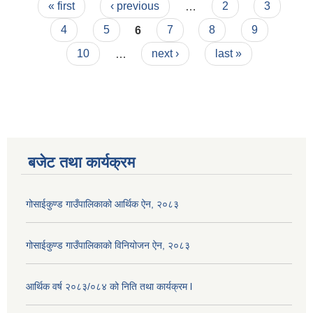
Pages
« first
‹ previous
…
2
3
4
5
6
7
8
9
10
…
next ›
last »
बजेट तथा कार्यक्रम
गोसाईकुण्ड गाउँपालिकाको आर्थिक ऐन, २०८३
गोसाईकुण्ड गाउँपालिकाको विनियोजन ऐन, २०८३
आर्थिक वर्ष २०८३/०८४ को निति तथा कार्यक्रम l