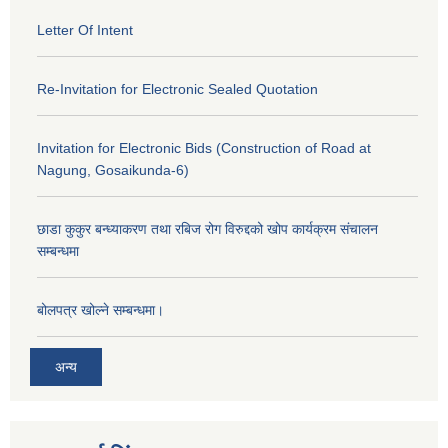
Letter Of Intent
Re-Invitation for Electronic Sealed Quotation
Invitation for Electronic Bids (Construction of Road at
Nagung, Gosaikunda-6)
छाडा कुकुर बन्ध्याकरण तथा रबिज रोग विरुद्दको खोप कार्यक्रम संचालन
सम्बन्धमा
बोलपत्र खोल्ने सम्बन्धमा।
अन्य