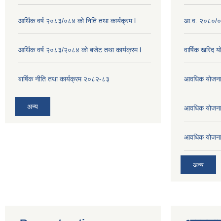
आर्थिक वर्ष २०८३/०८४ को निति तथा कार्यक्रम l
आ.व. २०८०/०८
आर्थिक वर्ष २०८३/२०८४ को बजेट तथा कार्यक्रम l
वार्षिक खरिद 
बार्षिक नीति तथा कार्यक्रम २०८२-८३
आवधिक योजना
अन्य
आवधिक योजना
आवधिक योजना
अन्य