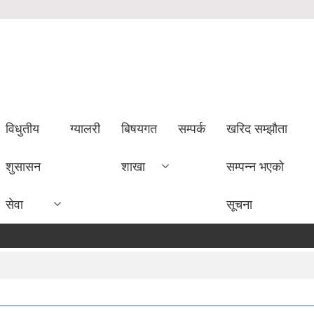
विधुतीय
ग्यालरी
बिषयगत
सम्पर्क
खरिद सम्झौता
शुसासन
शाखा
सम्पन्न भएको
सेवा
सूचना