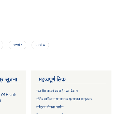
next ›
last »
्र सूचना
महत्वपूर्ण लिंक
स्थानीय तहको वेवसाईटको विवरण
 Of Health-
संघीय मामिला तथा सामान्य प्रसासन मन्त्रालय
)
राष्ट्रिय योजना आयोग