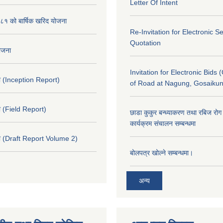
Letter Of Intent
१ को बार्षिक खरिद योजना
Re-Invitation for Electronic S
Quotation
योजना
Invitation for Electronic Bids 
 (Inception Report)
of Road at Nagung, Gosaiku
 (Field Report)
छाडा कुकुर बन्ध्याकरण तथा रबिज रोग 
कार्यक्रम संचालन सम्बन्धमा
 (Draft Report Volume 2)
बोलपत्र खोल्ने सम्बन्धमा।
अन्य