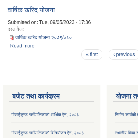
वार्षिक खरिद योजना
Submitted on:
Tue, 09/05/2023 - 17:36
दस्तावेज:
वार्षिक खरिद योजना २०७९/०८०
Read more
about वार्षिक खरिद योजना
Pages
« first
‹ previous
बजेट तथा कार्यक्रम
योजना त
गोसाईकुण्ड गाउँपालिकाको आर्थिक ऐन, २०८३
निर्माण कार्य
गोसाईकुण्ड गाउँपालिकाको विनियोजन ऐन, २०८३
स्थानीय विपद