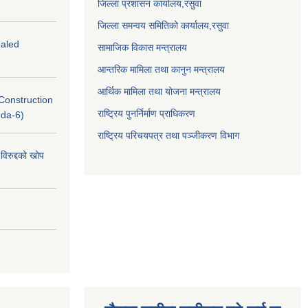
जिल्ला प्रशासन कार्यालय,
रसुवा
जिल्ला समन्वय समितिको कार्यालय,
रसुवा
ealed
सामाजिक विकास मन्त्रालय
आन्तरिक मामिला तथा कानुन मन्त्रालय
आर्थिक मामिला तथा योजना मन्त्रालय
(Construction
राष्ट्रिय पुनर्निर्माण प्राधिकरण
nda-6)
राष्ट्रिय परिचयपत्र तथा पञ्जीकरण विभाग
विरुद्दको खोप