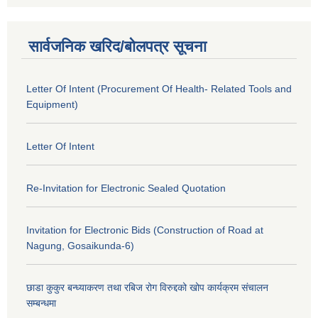
सार्वजनिक खरिद/बोलपत्र सूचना
Letter Of Intent (Procurement Of Health- Related Tools and
Equipment)
Letter Of Intent
Re-Invitation for Electronic Sealed Quotation
Invitation for Electronic Bids (Construction of Road at
Nagung, Gosaikunda-6)
छाडा कुकुर बन्ध्याकरण तथा रबिज रोग विरुद्दको खोप कार्यक्रम संचालन
सम्बन्धमा