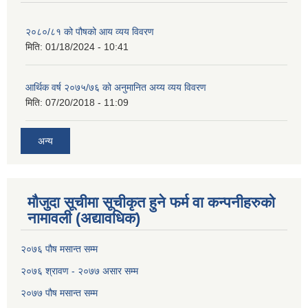
२०८०/८१ को पौषको आय व्यय विवरण
मिति:
01/18/2024 - 10:41
आर्थिक वर्ष २०७५/७६ को अनुमानित अय्य व्यय विवरण
मिति:
07/20/2018 - 11:09
अन्य
मौजुदा सूचीमा सूचीकृत हुने फर्म वा कन्पनीहरुको
नामावली (अद्यावधिक)
२०७६ पौष मसान्त सम्म
२०७६ श्रावण - २०७७ असार सम्म
२०७७ पौष मसान्त सम्म