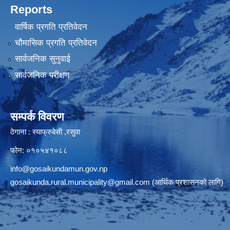
Reports
वार्षिक प्रगति प्रतिवेदन
चौमासिक प्रगति प्रतिवेदन
सार्वजनिक सुनुवाई
सार्वजनिक परीक्षण
सम्पर्क विवरण
ठेगाना : स्याफ्रुबेसी ,रसुवा
फोन: ०१०५४१०८८
info@gosaikundamun.gov.np
gosaikunda.rural.municipality@gmail.com
(आर्थिक प्रशासनको लागि)