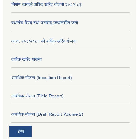
निर्माण कार्यको वार्षिक खरिद योजना २०८२-८३
स्थानीय विपद तथा जलवायु उत्थानशील जना
आ.व. २०८०/०८१ को बार्षिक खरिद योजना
वार्षिक खरिद योजना
आवधिक योजना (Inception Report)
आवधिक योजना (Field Report)
आवधिक योजना (Draft Report Volume 2)
अन्य