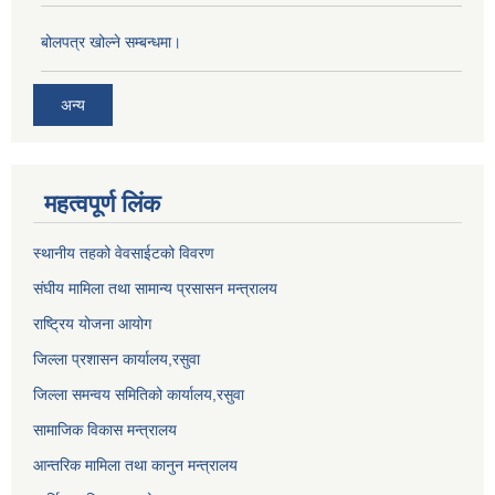
बोलपत्र खोल्ने सम्बन्धमा।
अन्य
महत्वपूर्ण लिंक
स्थानीय तहको वेवसाईटको विवरण
संघीय मामिला तथा सामान्य प्रसासन मन्त्रालय
राष्ट्रिय योजना आयोग
जिल्ला प्रशासन कार्यालय,
रसुवा
जिल्ला समन्वय समितिको कार्यालय,
रसुवा
सामाजिक विकास मन्त्रालय
आन्तरिक मामिला तथा कानुन मन्त्रालय