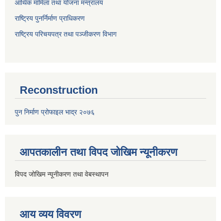
आर्थिक मामिला तथा योजना मन्त्रालय
राष्ट्रिय पुनर्निर्माण प्राधिकरण
राष्ट्रिय परिचयपत्र तथा पञ्जीकरण विभाग
Reconstruction
पुन निर्माण प्रोफाइल भाद्र २०७६
आपतकालीन तथा विपद जोखिम न्यूनीकरण
विपद जोखिम न्यूनीकरण तथा वेबस्थापन
आय व्यय विवरण