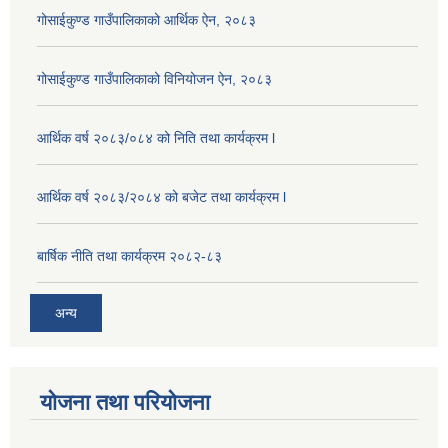
गोसाईकुण्ड गाउँपालिकाको आर्थिक ऐन, २०८३
गोसाईकुण्ड गाउँपालिकाको विनियोजन ऐन, २०८३
आर्थिक वर्ष २०८३/०८४ को निति तथा कार्यक्रम l
आर्थिक वर्ष २०८३/२०८४ को बजेट तथा कार्यक्रम l
बार्षिक नीति तथा कार्यक्रम २०८२-८३
अन्य
योजना तथा परियोजना