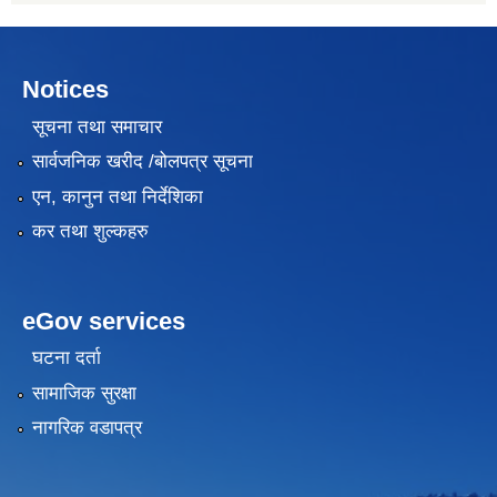
Notices
सूचना तथा समाचार
सार्वजनिक खरीद /बोलपत्र सूचना
एन, कानुन तथा निर्देशिका
कर तथा शुल्कहरु
eGov services
घटना दर्ता
सामाजिक सुरक्षा
नागरिक वडापत्र