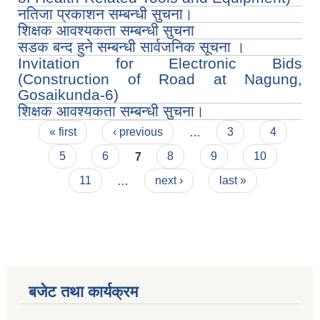
नतिजा प्रकाशन सम्बन्धी सुचना।
शिक्षक आवश्यकता सम्बन्धी सुचना
सडक बन्द हुने सम्बन्धी सार्वजनिक सूचना ।
Invitation for Electronic Bids
(Construction of Road at Nagung,
Gosaikunda-6)
शिक्षक आवश्यकता सम्बन्धी सुचना।
Pages
« first
‹ previous
…
3
4
5
6
7
8
9
10
11
…
next ›
last »
बजेट तथा कार्यक्रम