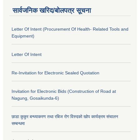
सार्वजनिक खरिद/बोलपत्र सूचना
Letter Of Intent (Procurement Of Health- Related Tools and
Equipment)
Letter Of Intent
Re-Invitation for Electronic Sealed Quotation
Invitation for Electronic Bids (Construction of Road at
Nagung, Gosaikunda-6)
छाडा कुकुर बन्ध्याकरण तथा रबिज रोग विरुद्दको खोप कार्यक्रम संचालन
सम्बन्धमा