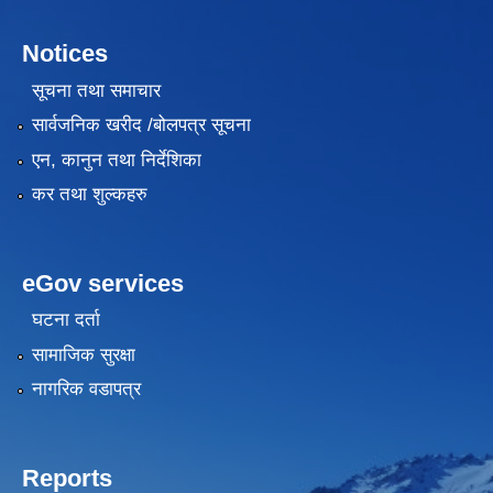
Notices
सूचना तथा समाचार
सार्वजनिक खरीद /बोलपत्र सूचना
एन, कानुन तथा निर्देशिका
कर तथा शुल्कहरु
eGov services
घटना दर्ता
सामाजिक सुरक्षा
नागरिक वडापत्र
Reports