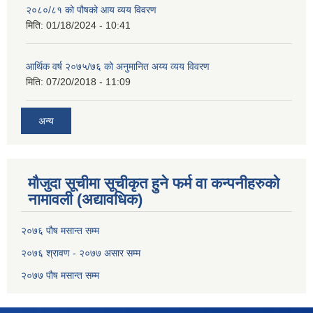
२०८०/८१ को पौषको आय व्यय विवरण
मिति:
01/18/2024 - 10:41
आर्थिक वर्ष २०७५/७६ को अनुमानित अय्य व्यय विवरण
मिति:
07/20/2018 - 11:09
अन्य
मौजुदा सूचीमा सूचीकृत हुने फर्म वा कन्पनीहरुको
नामावली (अद्यावधिक)
२०७६ पौष मसान्त सम्म
२०७६ श्रावण - २०७७ असार सम्म
२०७७ पौष मसान्त सम्म