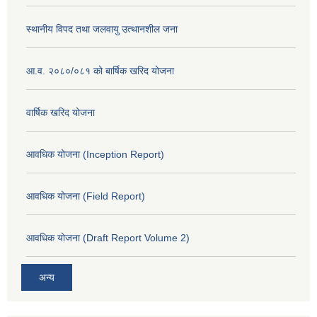
स्थानीय विपद तथा जलवायु उत्थानशील जना
आ.व. २०८०/०८१ को बार्षिक खरिद योजना
वार्षिक खरिद योजना
आवधिक योजना (Inception Report)
आवधिक योजना (Field Report)
आवधिक योजना (Draft Report Volume 2)
अन्य