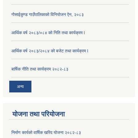
गोसाईकुण्ड गाउँपालिकाको विनियोजन ऐन, २०८३
आर्थिक वर्ष २०८३/०८४ को निति तथा कार्यक्रम l
आर्थिक वर्ष २०८३/२०८४ को बजेट तथा कार्यक्रम l
बार्षिक नीति तथा कार्यक्रम २०८२-८३
अन्य
योजना तथा परियोजना
निर्माण कार्यको वार्षिक खरिद योजना २०८२-८३