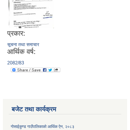
प्रकार:
सूचना तथा समाचार
आर्थिक वर्ष:
2082/83
बजेट तथा कार्यक्रम
गोसाईकुण्ड गाउँपालिकाको आर्थिक ऐन, २०८३