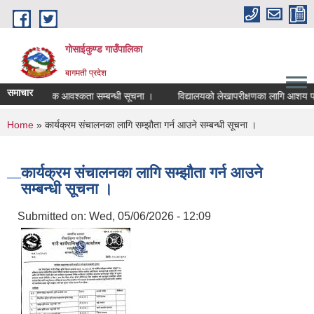
Skip to main content
गोसाईकुण्ड गाउँपालिका
बागमती प्रदेश
समाचार
शिक्षक आवश्कता सम्बन्धी सूचना ।
विद्यालयको लेखापरीक्षणका लागि आशय पत्र पे
You are here
Home
» कार्यक्रम संचालनका लागि सम्झौता गर्न आउने सम्बन्धी सूचना ।
कार्यक्रम संचालनका लागि सम्झौता गर्न आउने
सम्बन्धी सूचना ।
Submitted on:
Wed, 05/06/2026 - 12:09