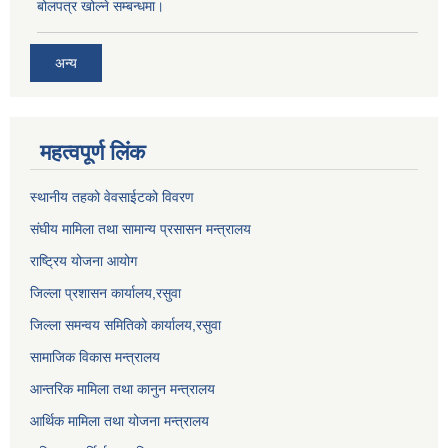
बोलपत्र खोल्ने सम्बन्धमा।
अन्य
महत्वपूर्ण लिंक
स्थानीय तहको वेवसाईटको विवरण
संघीय मामिला तथा सामान्य प्रसासन मन्त्रालय
राष्ट्रिय योजना आयोग
जिल्ला प्रशासन कार्यालय,
रसुवा
जिल्ला समन्वय समितिको कार्यालय,
रसुवा
सामाजिक विकास मन्त्रालय
आन्तरिक मामिला तथा कानुन मन्त्रालय
आर्थिक मामिला तथा योजना मन्त्रालय