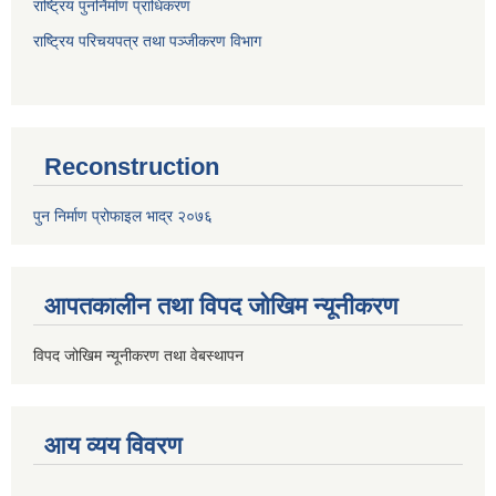
राष्ट्रिय पुनर्निर्माण प्राधिकरण
राष्ट्रिय परिचयपत्र तथा पञ्जीकरण विभाग
Reconstruction
पुन निर्माण प्रोफाइल भाद्र २०७६
आपतकालीन तथा विपद जोखिम न्यूनीकरण
विपद जोखिम न्यूनीकरण तथा वेबस्थापन
आय व्यय विवरण