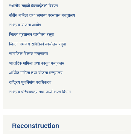
स्थानीय तहको वेवसाईटको विवरण
संघीय मामिला तथा सामान्य प्रसासन मन्त्रालय
राष्ट्रिय योजना आयोग
जिल्ला प्रशासन कार्यालय,
रसुवा
जिल्ला समन्वय समितिको कार्यालय,
रसुवा
सामाजिक विकास मन्त्रालय
आन्तरिक मामिला तथा कानुन मन्त्रालय
आर्थिक मामिला तथा योजना मन्त्रालय
राष्ट्रिय पुनर्निर्माण प्राधिकरण
राष्ट्रिय परिचयपत्र तथा पञ्जीकरण विभाग
Reconstruction