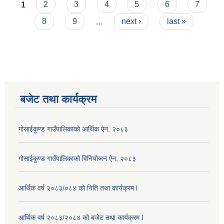
Pages
1
2
3
4
5
6
7
8
9
…
next ›
last »
बजेट तथा कार्यक्रम
गोसाईकुण्ड गाउँपालिकाको आर्थिक ऐन, २०८३
गोसाईकुण्ड गाउँपालिकाको विनियोजन ऐन, २०८३
आर्थिक वर्ष २०८३/०८४ को निति तथा कार्यक्रम l
आर्थिक वर्ष २०८३/२०८४ को बजेट तथा कार्यक्रम l