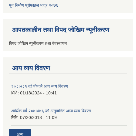
पुन निर्माण प्रोफाइल भाद्र २०७६
आपतकालीन तथा विपद जोखिम न्यूनीकरण
विपद जोखिम न्यूनीकरण तथा वेबस्थापन
आय व्यय विवरण
२०८०/८१ को पौषको आय व्यय विवरण
मिति:
01/18/2024 - 10:41
आर्थिक वर्ष २०७५/७६ को अनुमानित अय्य व्यय विवरण
मिति:
07/20/2018 - 11:09
अन्य