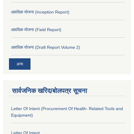
आवधिक योजना (Inception Report)
आवधिक योजना (Field Report)
आवधिक योजना (Draft Report Volume 2)
अन्य
सार्वजनिक खरिद/बोलपत्र सूचना
Letter Of Intent (Procurement Of Health- Related Tools and
Equipment)
Letter Of Intent