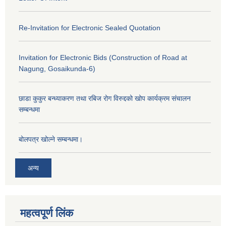
Re-Invitation for Electronic Sealed Quotation
Invitation for Electronic Bids (Construction of Road at
Nagung, Gosaikunda-6)
छाडा कुकुर बन्ध्याकरण तथा रबिज रोग विरुद्दको खोप कार्यक्रम संचालन
सम्बन्धमा
बोलपत्र खोल्ने सम्बन्धमा।
अन्य
महत्वपूर्ण लिंक