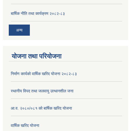
बार्षिक नीति तथा कार्यक्रम २०८२-८३
अन्य
योजना तथा परियोजना
निर्माण कार्यको वार्षिक खरिद योजना २०८२-८३
स्थानीय विपद तथा जलवायु उत्थानशील जना
आ.व. २०८०/०८१ को बार्षिक खरिद योजना
वार्षिक खरिद योजना