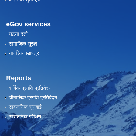
eGov services
घटना दर्ता
सामाजिक सुरक्षा
नागरिक वडापत्र
Reports
वार्षिक प्रगति प्रतिवेदन
चौमासिक प्रगति प्रतिवेदन
सार्वजनिक सुनुवाई
सार्वजनिक परीक्षण