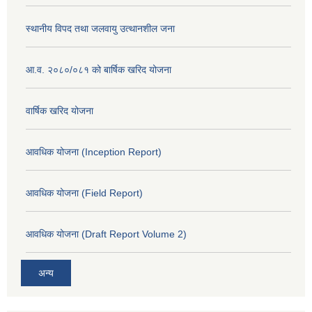
स्थानीय विपद तथा जलवायु उत्थानशील जना
आ.व. २०८०/०८१ को बार्षिक खरिद योजना
वार्षिक खरिद योजना
आवधिक योजना (Inception Report)
आवधिक योजना (Field Report)
आवधिक योजना (Draft Report Volume 2)
अन्य