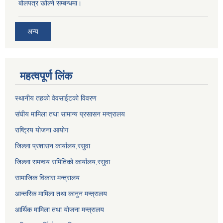
बोलपत्र खोल्ने सम्बन्धमा।
अन्य
महत्वपूर्ण लिंक
स्थानीय तहको वेवसाईटको विवरण
संघीय मामिला तथा सामान्य प्रसासन मन्त्रालय
राष्ट्रिय योजना आयोग
जिल्ला प्रशासन कार्यालय,
रसुवा
जिल्ला समन्वय समितिको कार्यालय,
रसुवा
सामाजिक विकास मन्त्रालय
आन्तरिक मामिला तथा कानुन मन्त्रालय
आर्थिक मामिला तथा योजना मन्त्रालय