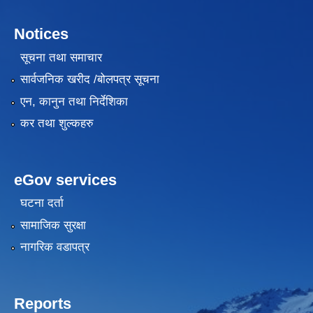
Notices
सूचना तथा समाचार
सार्वजनिक खरीद /बोलपत्र सूचना
एन, कानुन तथा निर्देशिका
कर तथा शुल्कहरु
eGov services
घटना दर्ता
सामाजिक सुरक्षा
नागरिक वडापत्र
Reports