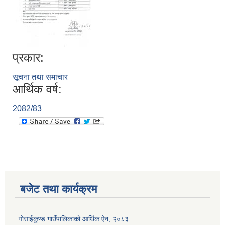
प्रकार:
सूचना तथा समाचार
आर्थिक वर्ष:
2082/83
बजेट तथा कार्यक्रम
गोसाईकुण्ड गाउँपालिकाको आर्थिक ऐन, २०८३