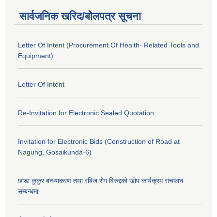
सार्वजनिक खरिद/बोलपत्र सूचना
Letter Of Intent (Procurement Of Health- Related Tools and
Equipment)
Letter Of Intent
Re-Invitation for Electronic Sealed Quotation
Invitation for Electronic Bids (Construction of Road at
Nagung, Gosaikunda-6)
छाडा कुकुर बन्ध्याकरण तथा रबिज रोग विरुद्दको खोप कार्यक्रम संचालन
सम्बन्धमा