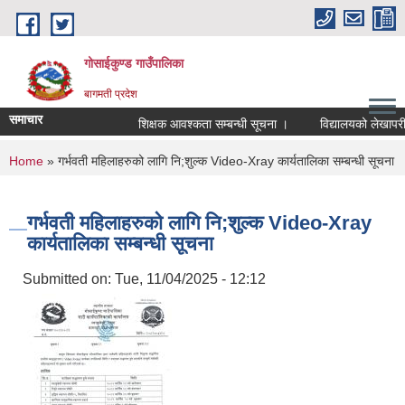
Skip to main content
गोसाईकुण्ड गाउँपालिका
बागमती प्रदेश
समाचार
शिक्षक आवश्कता सम्बन्धी सूचना ।
विद्यालयको लेखापरीक्
You are here
Home
» गर्भवती महिलाहरुको लागि नि;शुल्क Video-Xray कार्यतालिका सम्बन्धी सूचना
गर्भवती महिलाहरुको लागि नि;शुल्क Video-Xray
कार्यतालिका सम्बन्धी सूचना
Submitted on:
Tue, 11/04/2025 - 12:12