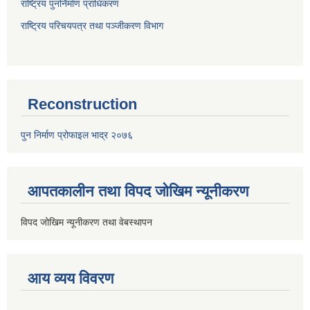
राष्ट्रिय पुनर्निर्माण प्राधिकरण
राष्ट्रिय परिचयपत्र तथा पञ्जीकरण विभाग
Reconstruction
पुन निर्माण प्रोफाइल भाद्र २०७६
आपतकालीन तथा विपद जोखिम न्यूनीकरण
विपद जोखिम न्यूनीकरण तथा वेबस्थापन
आय व्यय विवरण