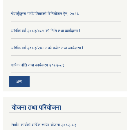
गोसाईकुण्ड गाउँपालिकाको विनियोजन ऐन, २०८३
आर्थिक वर्ष २०८३/०८४ को निति तथा कार्यक्रम l
आर्थिक वर्ष २०८३/२०८४ को बजेट तथा कार्यक्रम l
बार्षिक नीति तथा कार्यक्रम २०८२-८३
अन्य
योजना तथा परियोजना
निर्माण कार्यको वार्षिक खरिद योजना २०८२-८३