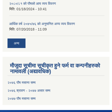
२०८०/८१ को पौषको आय व्यय विवरण
मिति:
01/18/2024 - 10:41
आर्थिक वर्ष २०७५/७६ को अनुमानित अय्य व्यय विवरण
मिति:
07/20/2018 - 11:09
अन्य
मौजुदा सूचीमा सूचीकृत हुने फर्म वा कन्पनीहरुको
नामावली (अद्यावधिक)
२०७६ पौष मसान्त सम्म
२०७६ श्रावण - २०७७ असार सम्म
२०७७ पौष मसान्त सम्म