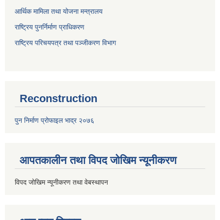
आर्थिक मामिला तथा योजना मन्त्रालय
राष्ट्रिय पुनर्निर्माण प्राधिकरण
राष्ट्रिय परिचयपत्र तथा पञ्जीकरण विभाग
Reconstruction
पुन निर्माण प्रोफाइल भाद्र २०७६
आपतकालीन तथा विपद जोखिम न्यूनीकरण
विपद जोखिम न्यूनीकरण तथा वेबस्थापन