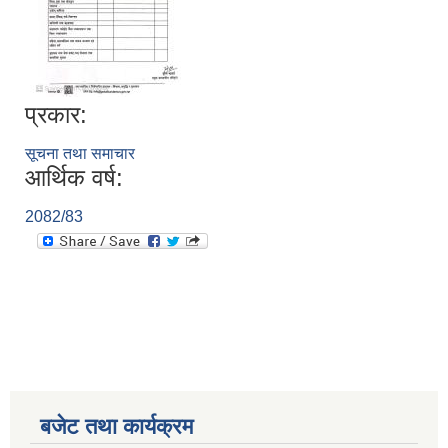
प्रकार:
सूचना तथा समाचार
आर्थिक वर्ष:
2082/83
बजेट तथा कार्यक्रम