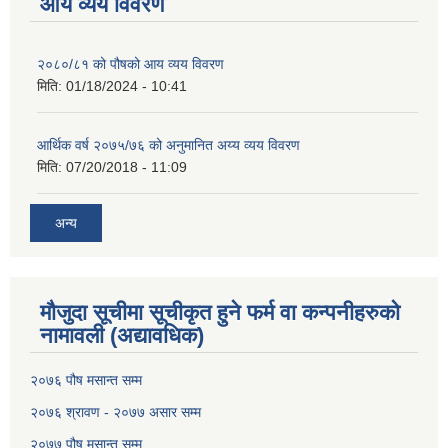
आय व्यय विवरण
२०८०/८१ को पौषको आय व्यय विवरण
मिति:
01/18/2024 - 10:41
आर्थिक वर्ष २०७५/७६ को अनुमानित अय्य व्यय विवरण
मिति:
07/20/2018 - 11:09
अन्य
मौजुदा सूचीमा सूचीकृत हुने फर्म वा कन्पनीहरुको
नामावली (अद्यावधिक)
२०७६ पौष मसान्त सम्म
२०७६ श्रावण - २०७७ असार सम्म
२०७७ पौष मसान्त सम्म