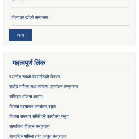
बोलपत्र खोल्ने सम्बन्धमा।
अन्य
महत्वपूर्ण लिंक
स्थानीय तहको वेवसाईटको विवरण
संघीय मामिला तथा सामान्य प्रसासन मन्त्रालय
राष्ट्रिय योजना आयोग
जिल्ला प्रशासन कार्यालय,
रसुवा
जिल्ला समन्वय समितिको कार्यालय,
रसुवा
सामाजिक विकास मन्त्रालय
आन्तरिक मामिला तथा कानुन मन्त्रालय