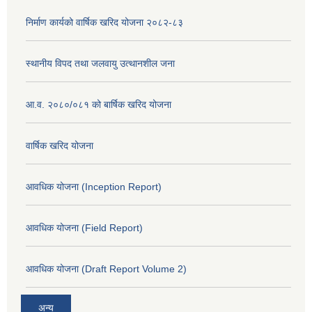
निर्माण कार्यको वार्षिक खरिद योजना २०८२-८३
स्थानीय विपद तथा जलवायु उत्थानशील जना
आ.व. २०८०/०८१ को बार्षिक खरिद योजना
वार्षिक खरिद योजना
आवधिक योजना (Inception Report)
आवधिक योजना (Field Report)
आवधिक योजना (Draft Report Volume 2)
अन्य