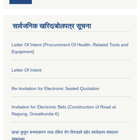
सार्वजनिक खरिद/बोलपत्र सूचना
Letter Of Intent (Procurement Of Health- Related Tools and
Equipment)
Letter Of Intent
Re-Invitation for Electronic Sealed Quotation
Invitation for Electronic Bids (Construction of Road at
Nagung, Gosaikunda-6)
छाडा कुकुर बन्ध्याकरण तथा रबिज रोग विरुद्दको खोप कार्यक्रम संचालन
सम्बन्धमा