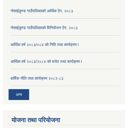
गोसाईकुण्ड गाउँपालिकाको आर्थिक ऐन, २०८३
गोसाईकुण्ड गाउँपालिकाको विनियोजन ऐन, २०८३
आर्थिक वर्ष २०८३/०८४ को निति तथा कार्यक्रम l
आर्थिक वर्ष २०८३/२०८४ को बजेट तथा कार्यक्रम l
बार्षिक नीति तथा कार्यक्रम २०८२-८३
अन्य
योजना तथा परियोजना