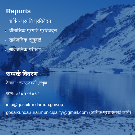
Reports
वार्षिक प्रगति प्रतिवेदन
चौमासिक प्रगति प्रतिवेदन
सार्वजनिक सुनुवाई
सार्वजनिक परीक्षण
सम्पर्क विवरण
ठेगाना : स्याफ्रुबेसी ,रसुवा
फोन: ०१०५४१०८८
info@gosaikundamun.gov.np
gosaikunda.rural.municipality@gmail.com
(आर्थिक प्रशासनको लागि)