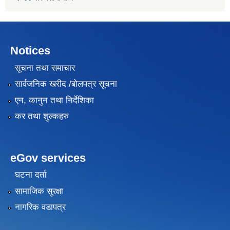
Notices
सूचना तथा समाचार
सार्वजनिक खरीद /बोलपत्र सूचना
एन, कानुन तथा निर्देशिका
कर तथा शुल्कहरु
eGov services
घटना दर्ता
सामाजिक सुरक्षा
नागरिक वडापत्र