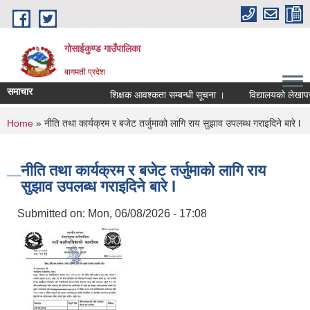
Skip to main content
गोसाईकुण्ड गाउँपालिका
बागमती प्रदेश
समाचार
शिक्षक आवश्कता सम्बन्धी सूचना ।
विद्यालयको लेखापरीक्
You are here
Home
» नीति तथा कार्यक्रम र बजेट तर्जुमाको लागि राय सुझाव उपलब्ध गराइदिने बारे l
नीति तथा कार्यक्रम र बजेट तर्जुमाको लागि राय
सुझाव उपलब्ध गराइदिने बारे l
Submitted on:
Mon, 06/08/2026 - 17:08