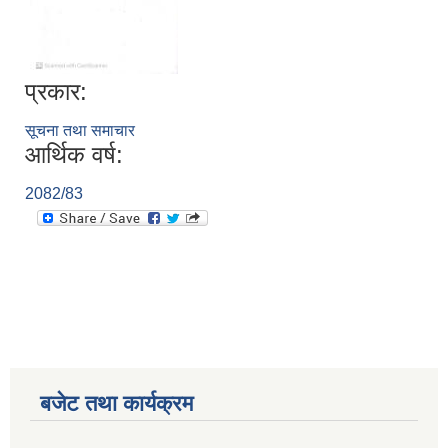
प्रकार:
सूचना तथा समाचार
आर्थिक वर्ष:
2082/83
बजेट तथा कार्यक्रम