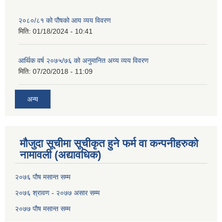
२०८०/८१ को पौषको आय व्यय विवरण
मिति:
01/18/2024 - 10:41
आर्थिक वर्ष २०७५/७६ को अनुमानित अय्य व्यय विवरण
मिति:
07/20/2018 - 11:09
अन्य
मौजुदा सूचीमा सूचीकृत हुने फर्म वा कन्पनीहरुको
नामावली (अद्यावधिक)
२०७६ पौष मसान्त सम्म
२०७६ श्रावण - २०७७ असार सम्म
२०७७ पौष मसान्त सम्म