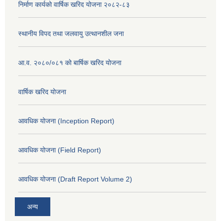
निर्माण कार्यको वार्षिक खरिद योजना २०८२-८३
स्थानीय विपद तथा जलवायु उत्थानशील जना
आ.व. २०८०/०८१ को बार्षिक खरिद योजना
वार्षिक खरिद योजना
आवधिक योजना (Inception Report)
आवधिक योजना (Field Report)
आवधिक योजना (Draft Report Volume 2)
अन्य