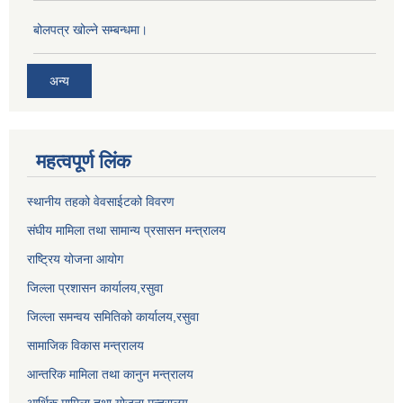
बोलपत्र खोल्ने सम्बन्धमा।
अन्य
महत्वपूर्ण लिंक
स्थानीय तहको वेवसाईटको विवरण
संघीय मामिला तथा सामान्य प्रसासन मन्त्रालय
राष्ट्रिय योजना आयोग
जिल्ला प्रशासन कार्यालय,
रसुवा
जिल्ला समन्वय समितिको कार्यालय,
रसुवा
सामाजिक विकास मन्त्रालय
आन्तरिक मामिला तथा कानुन मन्त्रालय
आर्थिक मामिला तथा योजना मन्त्रालय