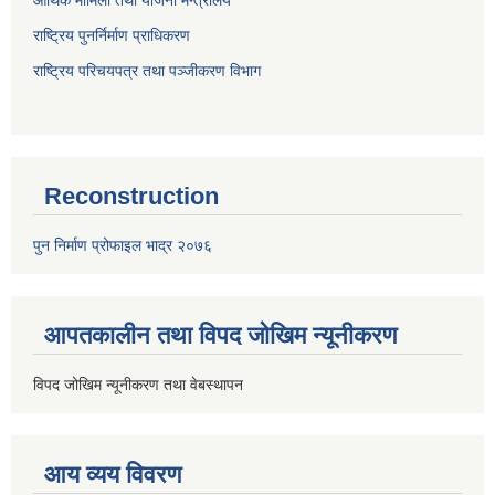
राष्ट्रिय पुनर्निर्माण प्राधिकरण
राष्ट्रिय परिचयपत्र तथा पञ्जीकरण विभाग
Reconstruction
पुन निर्माण प्रोफाइल भाद्र २०७६
आपतकालीन तथा विपद जोखिम न्यूनीकरण
विपद जोखिम न्यूनीकरण तथा वेबस्थापन
आय व्यय विवरण