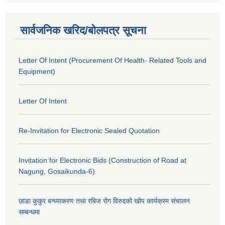
सार्वजनिक खरिद/बोलपत्र सूचना
Letter Of Intent (Procurement Of Health- Related Tools and
Equipment)
Letter Of Intent
Re-Invitation for Electronic Sealed Quotation
Invitation for Electronic Bids (Construction of Road at
Nagung, Gosaikunda-6)
छाडा कुकुर बन्ध्याकरण तथा रबिज रोग विरुद्दको खोप कार्यक्रम संचालन
सम्बन्धमा