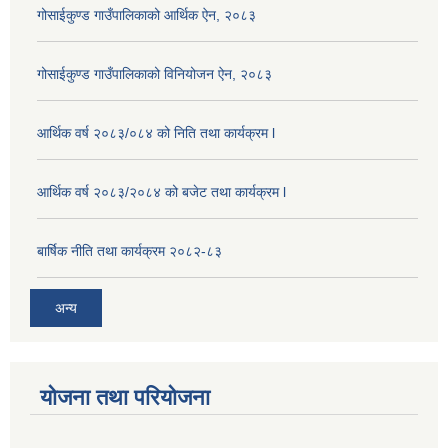
गोसाईकुण्ड गाउँपालिकाको आर्थिक ऐन, २०८३
गोसाईकुण्ड गाउँपालिकाको विनियोजन ऐन, २०८३
आर्थिक वर्ष २०८३/०८४ को निति तथा कार्यक्रम l
आर्थिक वर्ष २०८३/२०८४ को बजेट तथा कार्यक्रम l
बार्षिक नीति तथा कार्यक्रम २०८२-८३
अन्य
योजना तथा परियोजना