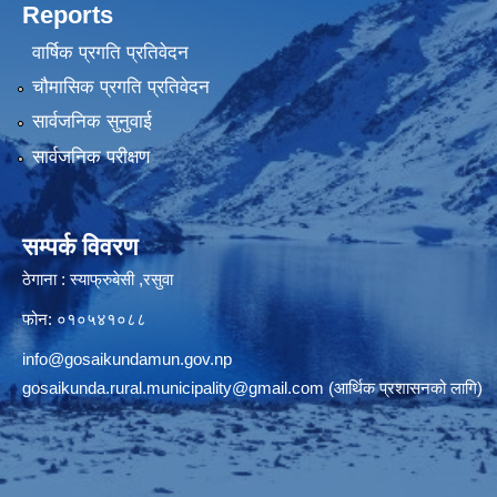
Reports
वार्षिक प्रगति प्रतिवेदन
चौमासिक प्रगति प्रतिवेदन
सार्वजनिक सुनुवाई
सार्वजनिक परीक्षण
सम्पर्क विवरण
ठेगाना : स्याफ्रुबेसी ,रसुवा
फोन: ०१०५४१०८८
info@gosaikundamun.gov.np
gosaikunda.rural.municipality@gmail.com
(आर्थिक प्रशासनको लागि)