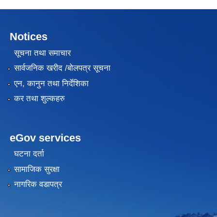
Notices
सूचना तथा समाचार
सार्वजनिक खरीद /बोलपत्र सूचना
एन, कानुन तथा निर्देशिका
कर तथा शुल्कहरु
eGov services
घटना दर्ता
सामाजिक सुरक्षा
नागरिक वडापत्र