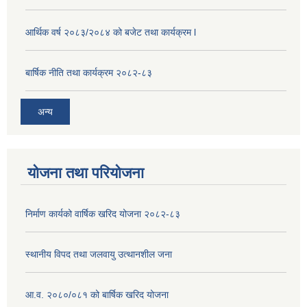
आर्थिक वर्ष २०८३/२०८४ को बजेट तथा कार्यक्रम l
बार्षिक नीति तथा कार्यक्रम २०८२-८३
अन्य
योजना तथा परियोजना
निर्माण कार्यको वार्षिक खरिद योजना २०८२-८३
स्थानीय विपद तथा जलवायु उत्थानशील जना
आ.व. २०८०/०८१ को बार्षिक खरिद योजना