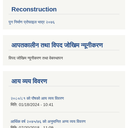
Reconstruction
पुन निर्माण प्रोफाइल भाद्र २०७६
आपतकालीन तथा विपद जोखिम न्यूनीकरण
विपद जोखिम न्यूनीकरण तथा वेबस्थापन
आय व्यय विवरण
२०८०/८१ को पौषको आय व्यय विवरण
मिति:
01/18/2024 - 10:41
आर्थिक वर्ष २०७५/७६ को अनुमानित अय्य व्यय विवरण
मिति:
07/20/2018 - 11:09