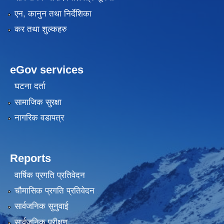
एन, कानुन तथा निर्देशिका
कर तथा शुल्कहरु
eGov services
घटना दर्ता
सामाजिक सुरक्षा
नागरिक वडापत्र
Reports
वार्षिक प्रगति प्रतिवेदन
चौमासिक प्रगति प्रतिवेदन
सार्वजनिक सुनुवाई
सार्वजनिक परीक्षण