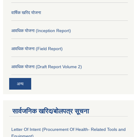
वार्षिक खरिद योजना
आवधिक योजना (Inception Report)
आवधिक योजना (Field Report)
आवधिक योजना (Draft Report Volume 2)
अन्य
सार्वजनिक खरिद/बोलपत्र सूचना
Letter Of Intent (Procurement Of Health- Related Tools and
Equipment)