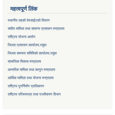
महत्वपूर्ण लिंक
स्थानीय तहको वेवसाईटको विवरण
संघीय मामिला तथा सामान्य प्रसासन मन्त्रालय
राष्ट्रिय योजना आयोग
जिल्ला प्रशासन कार्यालय,
रसुवा
जिल्ला समन्वय समितिको कार्यालय,
रसुवा
सामाजिक विकास मन्त्रालय
आन्तरिक मामिला तथा कानुन मन्त्रालय
आर्थिक मामिला तथा योजना मन्त्रालय
राष्ट्रिय पुनर्निर्माण प्राधिकरण
राष्ट्रिय परिचयपत्र तथा पञ्जीकरण विभाग