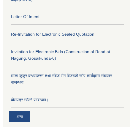
Letter Of Intent
Re-Invitation for Electronic Sealed Quotation
Invitation for Electronic Bids (Construction of Road at
Nagung, Gosaikunda-6)
छाडा कुकुर बन्ध्याकरण तथा रबिज रोग विरुद्दको खोप कार्यक्रम संचालन
सम्बन्धमा
बोलपत्र खोल्ने सम्बन्धमा।
अन्य